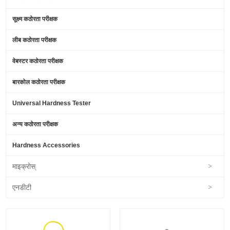
सूक्ष्म कठोरता परीक्षक
लीब कठोरता परीक्षक
वेबस्टर कठोरता परीक्षक
बारकोल कठोरता परीक्षक
Universal Hardness Tester
अन्य कठोरता परीक्षक
Hardness Accessories
माइक्रोस्
>
एनडीटी
>