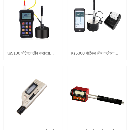
Ks5100 पोर्टेबल लीब कठोरता
Ks5300 पोर्टेबल लीब कठोरता
परीक्षक
परीक्षक