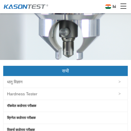
hi
सभी
धातु विज्ञान
>
Hardness Tester
>
रॉकवेल कठोरता परीक्षक
ब्रिनेल कठोरता परीक्षक
विकर्स कठोरता परीक्षक